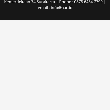
Kemerdekaan 74 Surakarta | Phone : 0878.6484.7799 |
email : info@aac.id