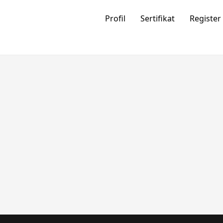
Profil
Sertifikat
Register