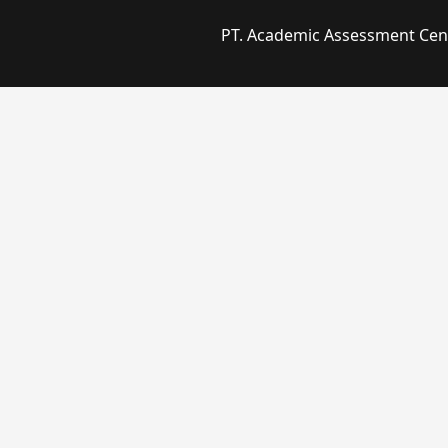
PT. Academic Assessment Cente