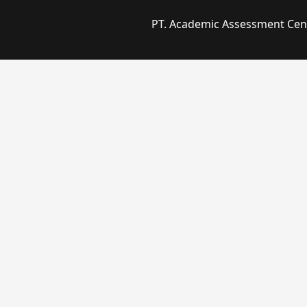
PT. Academic Assessment Cente