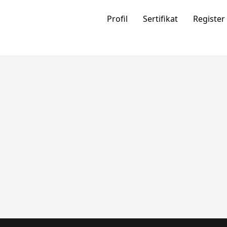
Profil
Sertifikat
Register