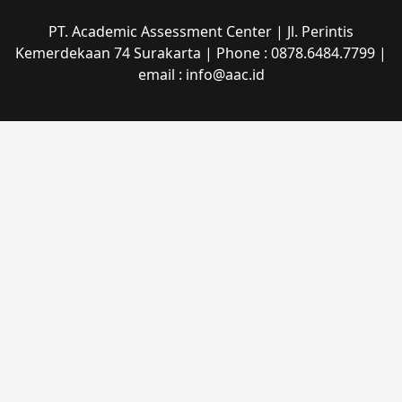
PT. Academic Assessment Center | Jl. Perintis
Kemerdekaan 74 Surakarta | Phone : 0878.6484.7799 |
email : info@aac.id