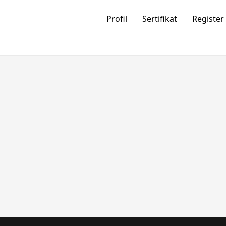
Profil
Sertifikat
Register