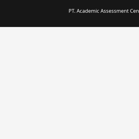
PT. Academic Assessment Cente