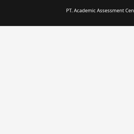
PT. Academic Assessment Cente