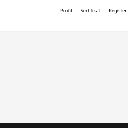
Profil
Sertifikat
Register