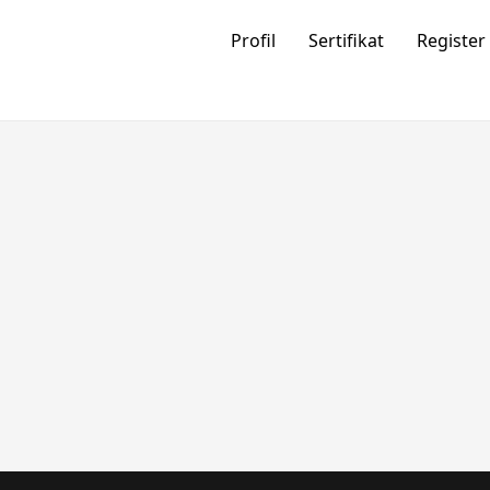
Profil
Sertifikat
Register