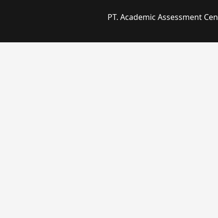
PT. Academic Assessment Cente