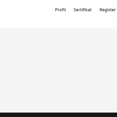
Profil
Sertifikat
Register