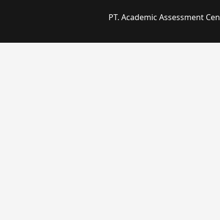
PT. Academic Assessment Cente