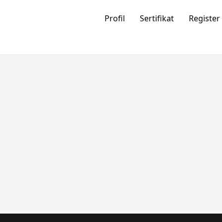
Profil
Sertifikat
Register