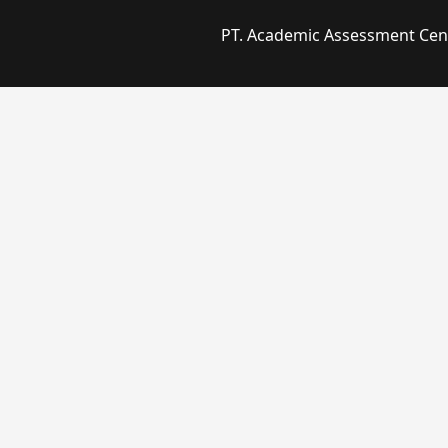
PT. Academic Assessment Cente